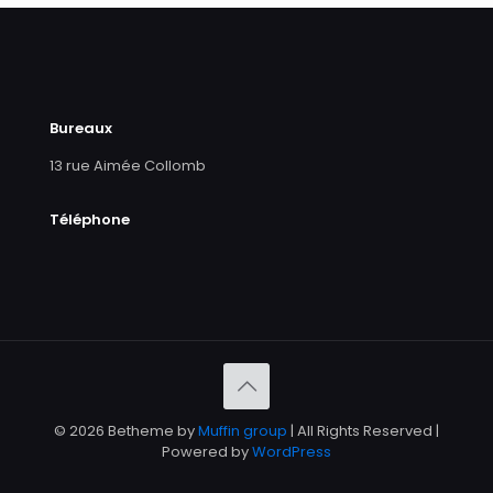
Bureaux
13 rue Aimée Collomb
Téléphone
© 2026 Betheme by
Muffin group
| All Rights Reserved |
Powered by
WordPress